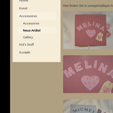
Home
Hier finden Sie in unregelmäßigen 
Kunst
Accessoires
Accesoires
Neue Artikel
Gallery
Kid's Stuff
Kontakt