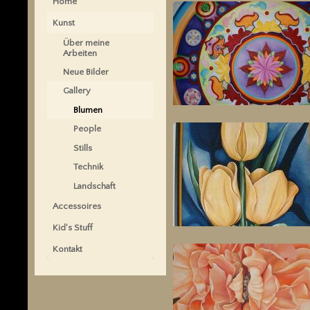
Home
Kunst
Über meine
Arbeiten
Neue Bilder
Gallery
Blumen
People
Stills
Technik
Landschaft
Accessoires
Kid's Stuff
Kontakt